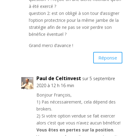
à été exercé ?
question 2: est on obligé à son tour d’assigner
l’option protectrice pour la même jambe de la
stratégie afin de ne pas se voir perdre son
bénéfice éventuel ?
Grand merci d’avance !
Réponse
Paul de Celtinvest
sur 5 septembre
2020 à 12 h 16 min
Bonjour François,
1) Pas nécessairement, cela dépend des
brokers.
2) Si votre option vendue se fait exercer
alors c’est que vous n’avez aucun bénéfice!
Vous êtes en pertes sur la position
.