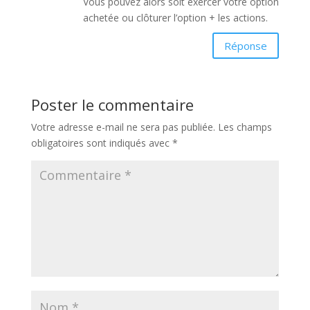
Vous pouvez alors soit exercer votre option
achetée ou clôturer l’option + les actions.
Réponse
Poster le commentaire
Votre adresse e-mail ne sera pas publiée.
Les champs
obligatoires sont indiqués avec
*