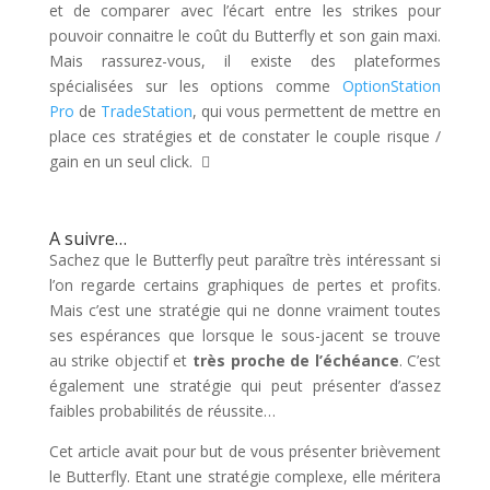
et de comparer avec l’écart entre les strikes pour
pouvoir connaitre le coût du Butterfly et son gain maxi.
Mais rassurez-vous, il existe des plateformes
spécialisées sur les options comme
OptionStation
Pro
de
TradeStation
, qui vous permettent de mettre en
place ces stratégies et de constater le couple risque /
gain en un seul click.

A suivre…
Sachez que le Butterfly peut paraître très intéressant si
l’on regarde certains graphiques de pertes et profits.
Mais c’est une stratégie qui ne donne vraiment toutes
ses espérances que lorsque le sous-jacent se trouve
au strike objectif et
très proche de l’échéance
. C’est
également une stratégie qui peut présenter d’assez
faibles probabilités de réussite…
Cet article avait pour but de vous présenter brièvement
le Butterfly. Etant une stratégie complexe, elle méritera