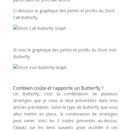
Ci-dessous le graphique des pertes et profits du Short
Call Butterfly.
Et voici le graphique des pertes et profits du Short Iron
Butterfly.
Combien coûte et rapporte un Butterfly ?
Un Butterfly, c’est la combinaison de plusieurs
stratégies que je vous ai déjà présentées dans mes
articles précédents. Selon le type de Butterfly que vous
allez mettre en place, la combinaison de stratégies
peut varier. Voici les 3 trades présentés au-dessus.
Cliquez sur les liens suivants pour accéder à ces