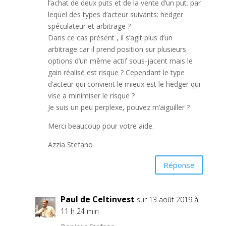
l’achat de deux puts et de la vente d’un put. par
lequel des types d’acteur suivants: hedger
spéculateur et arbitrage ?
Dans ce cas présent , il s’agit plus d’un
arbitrage car il prend position sur plusieurs
options d’un même actif sous-jacent mais le
gain réalisé est risque ? Cependant le type
d’acteur qui convient le mieux est le hedger qui
vise a minimiser le risque ?
Je suis un peu perplexe, pouvez m’aiguiller ?
Merci beaucoup pour votre aide.
Azzia Stefano
Réponse
Paul de Celtinvest
sur 13 août 2019 à
11 h 24 min