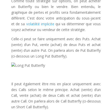
Comme toute stratégie sur options, on peut acheter
un Butterfly ou bien le vendre. Bien entendu, le
graphique de pertes et profits sera fondamentalement
différent. C’est donc votre anticipation du sous-jacent
et de sa
volatilité implicite
qui va déterminer que vous
soyez acheteur ou vendeur de cette stratégie.
Celle-ci peut se faire uniquement avec des Puts. Achat
(vente) d’un Put, vente (achat) de deux Puts et achat
(vente) d’un autre Put. On parlera alors de Put Butterfly
(ci-dessous un Long Put Butterfly).
Il peut également être mis en place uniquement avec
des Calls selon le même principe. Achat (vente) d’un
Call, vente (achat) de deux Calls et achat (vente) d’un
autre Call. On parlera alors de Call Butterfly (ci-dessous
un Short Call Butterfly).