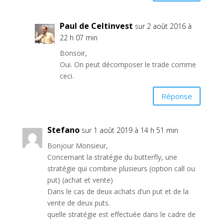
Paul de Celtinvest
sur 2 août 2016 à
22 h 07 min
Bonsoir,
Oui. On peut décomposer le trade comme
ceci.
Réponse
Stefano
sur 1 août 2019 à 14 h 51 min
Bonjour Monsieur,
Concernant la stratégie du butterfly, une
stratégie qui combine plusieurs (option call ou
put) (achat et vente)
Dans le cas de deux achats d’un put et de la
vente de deux puts.
quelle stratégie est effectuée dans le cadre de