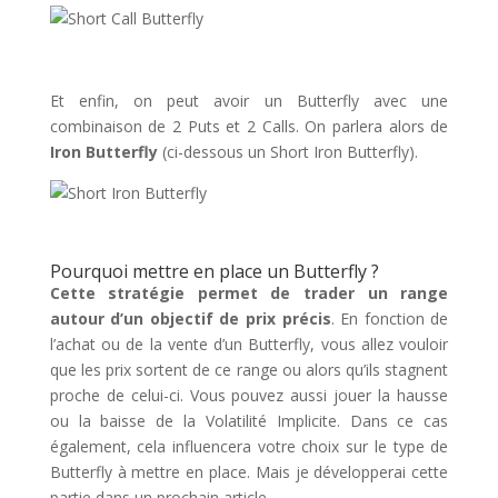
Et enfin, on peut avoir un Butterfly avec une
combinaison de 2 Puts et 2 Calls. On parlera alors de
Iron Butterfly
(ci-dessous un Short Iron Butterfly).
Pourquoi mettre en place un Butterfly ?
Cette stratégie permet de trader un range
autour d’un objectif de prix précis
. En fonction de
l’achat ou de la vente d’un Butterfly, vous allez vouloir
que les prix sortent de ce range ou alors qu’ils stagnent
proche de celui-ci. Vous pouvez aussi jouer la hausse
ou la baisse de la Volatilité Implicite. Dans ce cas
également, cela influencera votre choix sur le type de
Butterfly à mettre en place. Mais je développerai cette
partie dans un prochain article…