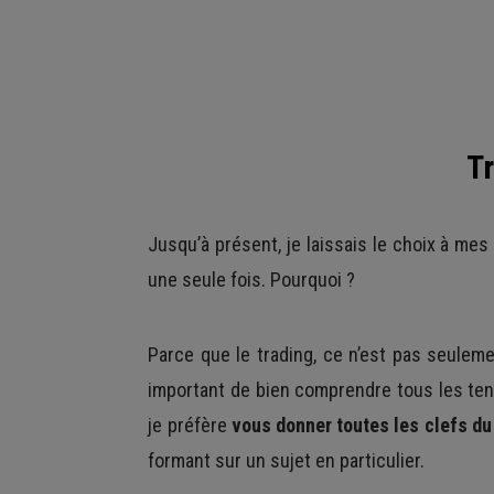
Tr
Jusqu’à présent, je laissais le choix à mes 
une seule fois. Pourquoi ?
Parce que le trading, ce n’est pas seuleme
important de bien comprendre tous les te
je préfère
vous donner toutes les clefs d
formant sur un sujet en particulier.