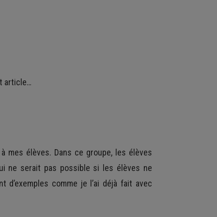
 article…
à mes élèves. Dans ce groupe, les élèves
i ne serait pas possible si les élèves ne
nt d’exemples comme je l’ai déjà fait avec