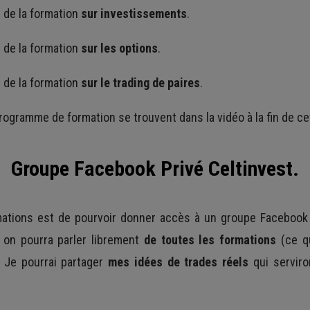
 de la formation
sur investissements
.
 de la formation
sur les options
.
 de la formation
sur le trading de paires
.
ogramme de formation se trouvent dans la vidéo à la fin de cet
Groupe Facebook Privé Celtinvest.
mations est de pourvoir donner accès à un groupe Facebook 
 on pourra parler librement
de toutes les formations
(ce qu
. Je pourrai partager
mes idées de trades réels
qui serviro