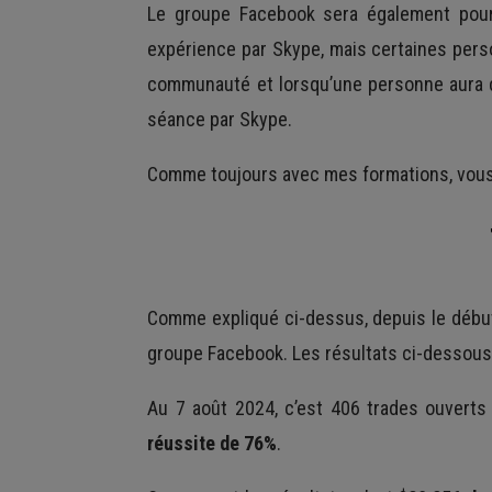
Le groupe Facebook sera également pour 
expérience par Skype, mais certaines pers
communauté et lorsqu’une personne aura d
séance par Skype.
Comme toujours avec mes formations, vous a
Comme expliqué ci-dessus, depuis le début
groupe Facebook. Les résultats ci-dessous 
Au 7 août 2024, c’est 406 trades ouverts
réussite de 76%
.