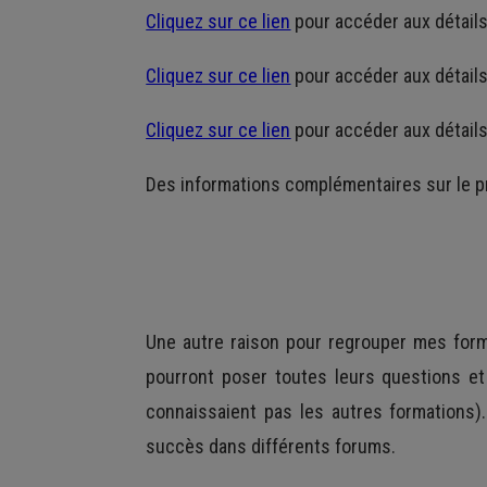
Cliquez sur ce lien
pour accéder aux détails
Cliquez sur ce lien
pour accéder aux détails
Cliquez sur ce lien
pour accéder aux détails
Des informations complémentaires sur le pr
Une autre raison pour regrouper mes for
pourront poser toutes leurs questions et
connaissaient pas les autres formations)
succès dans différents forums.