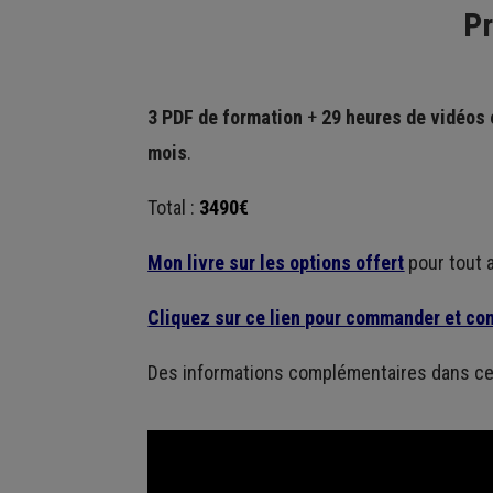
Pr
3 PDF de formation
+
29 heures de vidéos 
mois
.
Total :
3490€
Mon livre sur les options offert
pour tout a
Cliquez sur ce lien pour commander et c
Des informations complémentaires dans ce