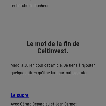
recherche du bonheur.
Fin du
paragraphe
Le mot de la fin de
Celtinvest.
Merci à Julien pour cet article. Je tiens à rajouter
quelques titres qu’il ne faut surtout pas rater.
Le sucre
Avec Gérard Depardieu et Jean Carmet.