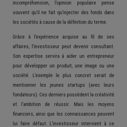
incompréhension, l’opinion populaire pense
souvent qu’il ne fait qu’injecter des fonds dans
les sociétés à cause de la définition du terme.
Grâce à l’expérience acquise au fil de ses
affaires, l’investisseur peut devenir consultant.
Son expertise servira à aider un entrepreneur
pour développer un produit, une image ou une
société. L’exemple le plus concret serait de
mentionner les jeunes startups (avec leurs
fondateurs). Ces derniers possèdent la créativité
et l’ambition de réussir. Mais les moyens
financiers, ainsi que les connaissances peuvent
lui faire défaut. L’investisseur intervient à ce