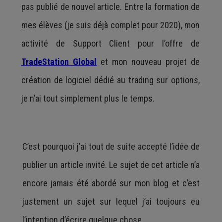
pas publié de nouvel article. Entre la formation de
mes élèves (je suis déjà complet pour 2020), mon
activité de Support Client pour l’offre de
TradeStation Global
et mon nouveau projet de
création de logiciel dédié au trading sur options,
je n’ai tout simplement plus le temps.
C’est pourquoi j’ai tout de suite accepté l’idée de
publier un article invité. Le sujet de cet article n’a
encore jamais été abordé sur mon blog et c’est
justement un sujet sur lequel j’ai toujours eu
l’intention d’écrire quelque chose.