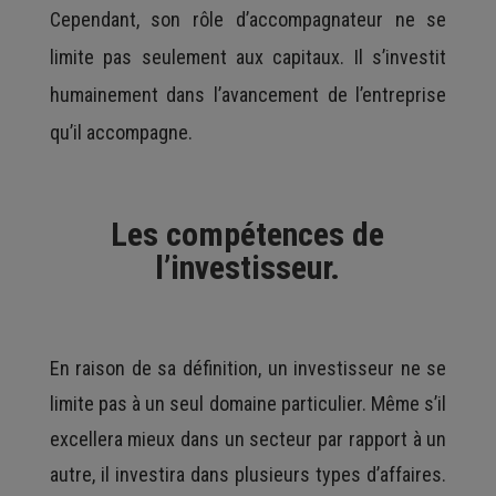
Cependant, son rôle d’accompagnateur ne se
limite pas seulement aux capitaux. Il s’investit
humainement dans l’avancement de l’entreprise
qu’il accompagne.
Les compétences de
l’investisseur.
En raison de sa définition, un investisseur ne se
limite pas à un seul domaine particulier. Même s’il
excellera mieux dans un secteur par rapport à un
autre, il investira dans plusieurs types d’affaires.