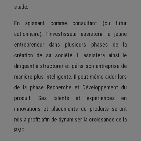
stade.
En agissant comme consultant (ou futur
actionnaire), l’investisseur assistera le jeune
entrepreneur dans plusieurs phases de la
création de sa société. Il assistera ainsi le
dirigeant à structurer et gérer son entreprise de
manière plus intelligente. Il peut même aider lors
de la phase Recherche et Développement du
produit. Ses talents et expériences en
innovations et placements de produits seront
mis à profit afin de dynamiser la croissance de la
PME.