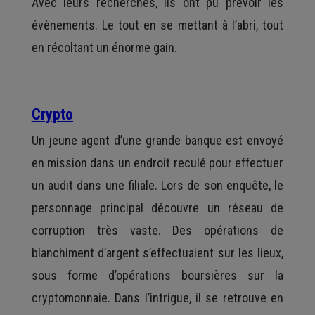
Avec leurs recherches, ils ont pu prévoir les
évènements. Le tout en se mettant à l’abri, tout
en récoltant un énorme gain.
Crypto
Un jeune agent d’une grande banque est envoyé
en mission dans un endroit reculé pour effectuer
un audit dans une filiale. Lors de son enquête, le
personnage principal découvre un réseau de
corruption très vaste. Des opérations de
blanchiment d’argent s’effectuaient sur les lieux,
sous forme d’opérations boursières sur la
cryptomonnaie. Dans l’intrigue, il se retrouve en