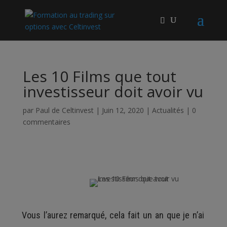
Les 10 Films que tout
investisseur doit avoir vu
par
Paul de Celtinvest
|
Juin 12, 2020
|
Actualités
|
0
commentaires
Vous l’aurez remarqué, cela fait un an que je n’ai