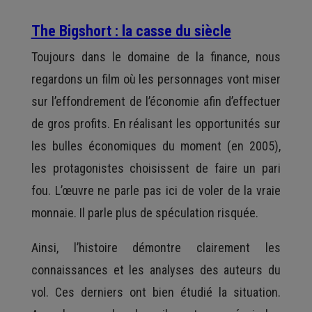
The Bigshort : la casse du siècle
Toujours dans le domaine de la finance, nous
regardons un film où les personnages vont miser
sur l’effondrement de l’économie afin d’effectuer
de gros profits. En réalisant les opportunités sur
les bulles économiques du moment (en 2005),
les protagonistes choisissent de faire un pari
fou. L’œuvre ne parle pas ici de voler de la vraie
monnaie. Il parle plus de spéculation risquée.
Ainsi, l’histoire démontre clairement les
connaissances et les analyses des auteurs du
vol. Ces derniers ont bien étudié la situation.