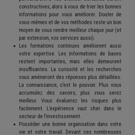
constructives, alors à vous de trier les bonnes
informations pour vous améliorer. Douter de
vous-mêmes et de vos méthodes reste un bon
moyen de vous rendre meilleur chaque jour (et
par extension, vos services aussi).
Les formations continues améliorent aussi
votre expertise. Les informations de bases
restent importantes, mais elles demeurent
insuffisantes. La curiosité et les recherches
vous amèneront des réponses plus détaillées.
La connaissance, c’est le pouvoir. Plus vous
accumulez des savoirs, plus vous serez
meilleur. Vous évaluerez les risques plus
facilement. L’expérience vaut cher dans le
secteur de l’investissement.
Posséder une bonne organisation dans votre
vie et votre travail. Devant ces nombreuses