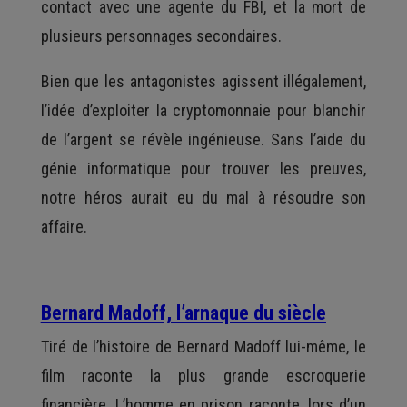
contact avec une agente du FBI, et la mort de
plusieurs personnages secondaires.
Bien que les antagonistes agissent illégalement,
l’idée d’exploiter la cryptomonnaie pour blanchir
de l’argent se révèle ingénieuse. Sans l’aide du
génie informatique pour trouver les preuves,
notre héros aurait eu du mal à résoudre son
affaire.
Bernard Madoff, l’arnaque du siècle
Tiré de l’histoire de Bernard Madoff lui-même, le
film raconte la plus grande escroquerie
financière. L’homme en prison raconte, lors d’un