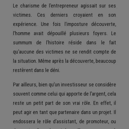
Le charisme de l’entrepreneur agissait sur ses
victimes. Ces derniers croyaient en son
expérience. Une fois l’imposture découverte,
l’homme avait dépouillé plusieurs foyers. Le
summum de l’histoire réside dans le fait
qu’aucune des victimes ne se rendit compte de
la situation. Même après la découverte, beaucoup
restèrent dans le déni.
Par ailleurs, bien qu’un investisseur se considère
souvent comme celui qui apporte de l’argent, cela
reste un petit part de son vrai rôle. En effet, il
peut agir en tant que partenaire dans un projet. Il
endossera le rôle d’assistant, de promoteur, ou