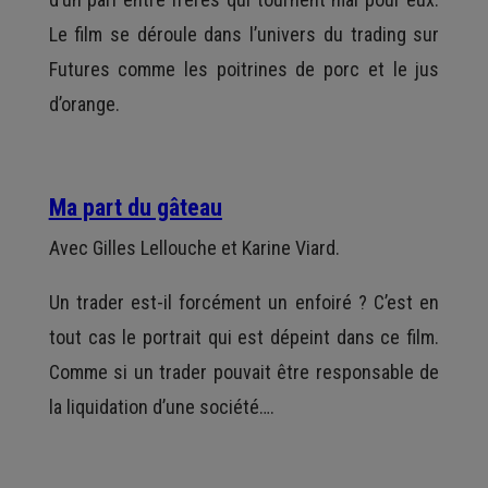
Le film se déroule dans l’univers du trading sur
Futures comme les poitrines de porc et le jus
d’orange.
Ma part du gâteau
Avec Gilles Lellouche et Karine Viard.
Un trader est-il forcément un enfoiré ? C’est en
tout cas le portrait qui est dépeint dans ce film.
Comme si un trader pouvait être responsable de
la liquidation d’une société….