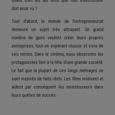
Quels sont les dix films que tout investisseur
doit avoir vu ?
Tout d’abord, le monde de l’entrepreneuriat
demeure un sujet très attrayant. Un grand
nombre de gens veulent créer leurs propres
entreprises, tout en espérant réussir et vivre de
ses rentes. Dans le cinéma, nous observons les
protagonistes finir à la tête d’une grande société.
Le fait que la plupart de ces longs métrages se
sont inspirés de faits réels. Les films motivent et
aident par conséquent les investisseurs dans
leurs quêtes de succès.