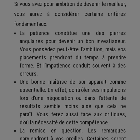
Si vous avez pour ambition de devenir le meilleur,
vous aurez à considérer certains critères
fondamentaux.
La patience constitue une des pierres
angulaires pour devenir un bon investisseur.
Vous possédez peut-être l’ambition, mais vos
placements prendront du temps à prendre
forme. Et l’impatience conduit souvent à des
erreurs.
Une bonne maîtrise de soi apparaît comme
essentielle. En effet, contrôler ses impulsions
lors d’une négociation ou dans l’attente de
résultats semble moins aisé que cela ne
paraît. Vous ferez aussi face aux critiques,
d’où la nécessité de cette compétence.
La remise en question. Les remarques
parviendront à vos oreilles. Certaines seront