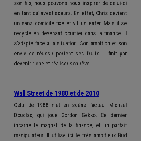
son fils, nous pouvons nous inspirer de celui-ci
en tant qu’investisseurs. En effet, Chris devient
un sans domicile fixe et vit un enfer. Mais il se
recycle en devenant courtier dans la finance. Il
s’adapte face à la situation. Son ambition et son
envie de réussir portent ses fruits. Il finit par
devenir riche et réaliser son rêve.
Wall Street de 1988 et de 2010
Celui de 1988 met en scène l’acteur Michael
Douglas, qui joue Gordon Gekko. Ce dernier
incarne le magnat de la finance, et un parfait
manipulateur. Il utilise ici le très ambitieux Bud