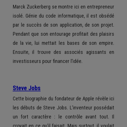
Marck Zuckerberg se montre ici en entrepreneur
isolé. Génie du code informatique, il est obsédé
par le succès de son application, de son projet.
Pendant que son entourage profitait des plaisirs
de la vie, lui mettait les bases de son empire.
Ensuite, il trouve des associés agissants en
investisseurs pour financer l’idée.
Steve Jobs
Cette biographie du fondateur de Apple révèle ici
les débuts de Steve Jobs. L’inventeur possédait
un fort caractère : le contrôle avant tout. Il
croyait en ce qu’il faisait. Mais surtout, il voulait