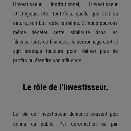
l’investisseur institutionnel, l’investisseur
stratégique, etc. Toutefois, quelle que soit sa
nature, son but reste le même. Et nous pouvons
même déceler cette similarité dans les
films parlants de finances : le personnage central
agit presque toujours pour réaliser plus de
profits ou étendre son influence.
Le rôle de l’investisseur.
Le rôle de l’investisseur demeure souvent peu
connu du public. Par déformation ou par