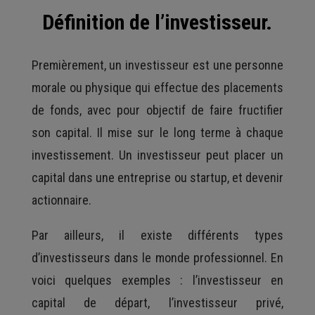
Définition de l’investisseur.
Premièrement, un investisseur est une personne
morale ou physique qui effectue des placements
de fonds, avec pour objectif de faire fructifier
son capital. Il mise sur le long terme à chaque
investissement. Un investisseur peut placer un
capital dans une entreprise ou startup, et devenir
actionnaire.
Par ailleurs, il existe différents types
d’investisseurs dans le monde professionnel. En
voici quelques exemples : l’investisseur en
capital de départ, l’investisseur privé,