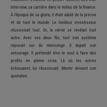
interview, sa carrière dans le milieu de la finance.
À l’époque de sa gloire, il était adulé de la presse
et de tout le monde. Le meilleur investisseur
réussissait tout. Or, la vérité se révélait tout
autre. Avec ses deux fils, tout son système
reposait sur du mensonge. Il dupait son
entourage. Il prétendit être le seul à faire des
profits en pleine crise. Là où les autres
échouaient, lui réussissait. Mentir devient son
quotidien.
espace
espace