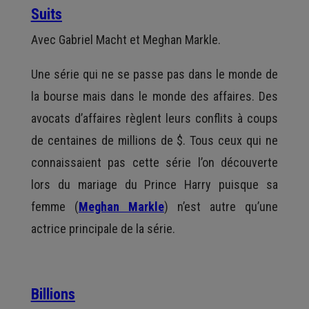
Suits
Avec Gabriel Macht et Meghan Markle.
Une série qui ne se passe pas dans le monde de
la bourse mais dans le monde des affaires. Des
avocats d’affaires règlent leurs conflits à coups
de centaines de millions de $. Tous ceux qui ne
connaissaient pas cette série l’on découverte
lors du mariage du Prince Harry puisque sa
femme (
Meghan Markle
) n’est autre qu’une
actrice principale de la série.
Billions