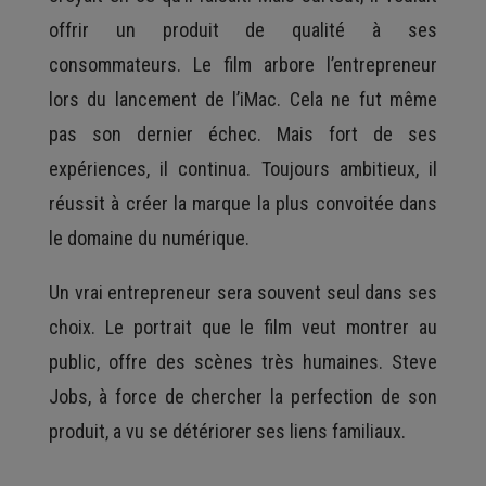
offrir un produit de qualité à ses
consommateurs. Le film arbore l’entrepreneur
lors du lancement de l’iMac. Cela ne fut même
pas son dernier échec. Mais fort de ses
expériences, il continua. Toujours ambitieux, il
réussit à créer la marque la plus convoitée dans
le domaine du numérique.
Un vrai entrepreneur sera souvent seul dans ses
choix. Le portrait que le film veut montrer au
public, offre des scènes très humaines. Steve
Jobs, à force de chercher la perfection de son
produit, a vu se détériorer ses liens familiaux.