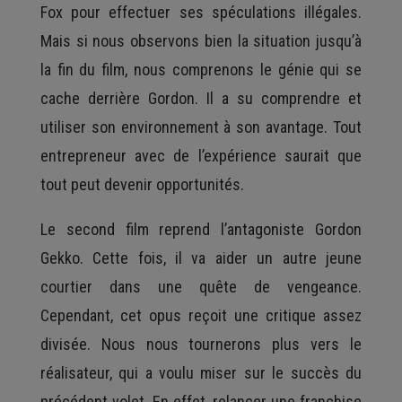
Fox pour effectuer ses spéculations illégales.
Mais si nous observons bien la situation jusqu’à
la fin du film, nous comprenons le génie qui se
cache derrière Gordon. Il a su comprendre et
utiliser son environnement à son avantage. Tout
entrepreneur avec de l’expérience saurait que
tout peut devenir opportunités.
Le second film reprend l’antagoniste Gordon
Gekko. Cette fois, il va aider un autre jeune
courtier dans une quête de vengeance.
Cependant, cet opus reçoit une critique assez
divisée. Nous nous tournerons plus vers le
réalisateur, qui a voulu miser sur le succès du
précédent volet. En effet, relancer une franchise