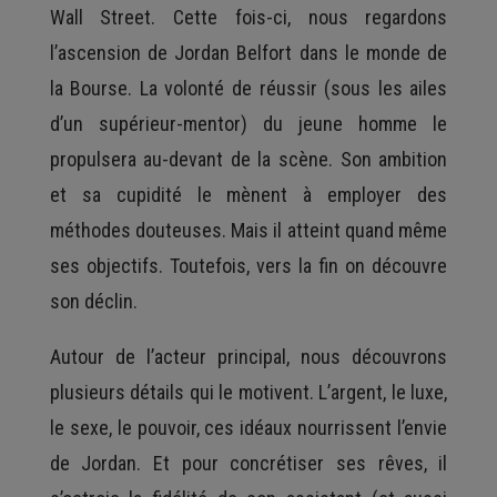
Wall Street. Cette fois-ci, nous regardons
l’ascension de Jordan Belfort dans le monde de
la Bourse. La volonté de réussir (sous les ailes
d’un supérieur-mentor) du jeune homme le
propulsera au-devant de la scène. Son ambition
et sa cupidité le mènent à employer des
méthodes douteuses. Mais il atteint quand même
ses objectifs. Toutefois, vers la fin on découvre
son déclin.
Autour de l’acteur principal, nous découvrons
plusieurs détails qui le motivent. L’argent, le luxe,
le sexe, le pouvoir, ces idéaux nourrissent l’envie
de Jordan. Et pour concrétiser ses rêves, il