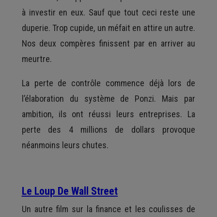
à investir en eux. Sauf que tout ceci reste une
duperie. Trop cupide, un méfait en attire un autre.
Nos deux compères finissent par en arriver au
meurtre.
La perte de contrôle commence déjà lors de
l’élaboration du système de Ponzi. Mais par
ambition, ils ont réussi leurs entreprises. La
perte des 4 millions de dollars provoque
néanmoins leurs chutes.
Le Loup De Wall Street
Un autre film sur la finance et les coulisses de