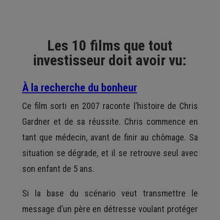
Les 10 films que tout
investisseur doit avoir vu:
À la recherche du bonheur
Ce film sorti en 2007 raconte l’histoire de Chris
Gardner et de sa réussite. Chris commence en
tant que médecin, avant de finir au chômage. Sa
situation se dégrade, et il se retrouve seul avec
son enfant de 5 ans.
Si la base du scénario veut transmettre le
message d’un père en détresse voulant protéger