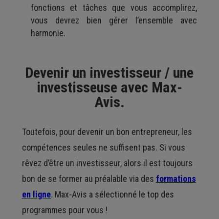
fonctions et tâches que vous accomplirez,
vous devrez bien gérer l’ensemble avec
harmonie.
Devenir un investisseur / une
investisseuse avec Max-
Avis.
Toutefois, pour devenir un bon entrepreneur, les
compétences seules ne suffisent pas. Si vous
rêvez d’être un investisseur, alors il est toujours
bon de se former au préalable via des
formations
en ligne
. Max-Avis a sélectionné le top des
programmes pour vous !