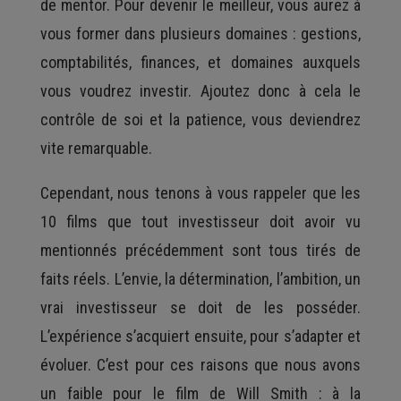
de mentor. Pour devenir le meilleur, vous aurez à
vous former dans plusieurs domaines : gestions,
comptabilités, finances, et domaines auxquels
vous voudrez investir. Ajoutez donc à cela le
contrôle de soi et la patience, vous deviendrez
vite remarquable.
Cependant, nous tenons à vous rappeler que les
10 films que tout investisseur doit avoir vu
mentionnés précédemment sont tous tirés de
faits réels. L’envie, la détermination, l’ambition, un
vrai investisseur se doit de les posséder.
L’expérience s’acquiert ensuite, pour s’adapter et
évoluer. C’est pour ces raisons que nous avons
un faible pour le film de Will Smith : à la