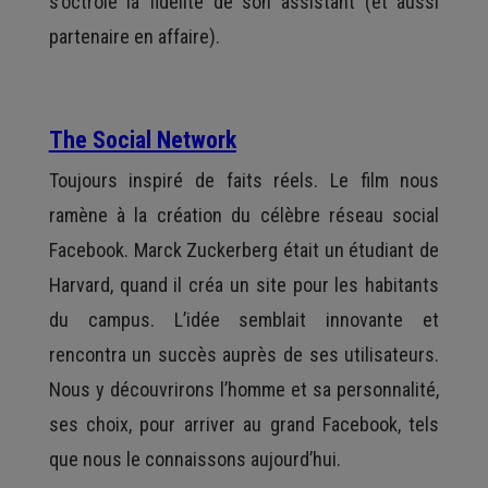
s’octroie la fidélité de son assistant (et aussi
partenaire en affaire).
The Social Network
Toujours inspiré de faits réels. Le film nous
ramène à la création du célèbre réseau social
Facebook. Marck Zuckerberg était un étudiant de
Harvard, quand il créa un site pour les habitants
du campus. L’idée semblait innovante et
rencontra un succès auprès de ses utilisateurs.
Nous y découvrirons l’homme et sa personnalité,
ses choix, pour arriver au grand Facebook, tels
que nous le connaissons aujourd’hui.