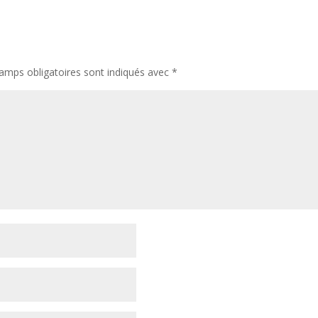
amps obligatoires sont indiqués avec
*