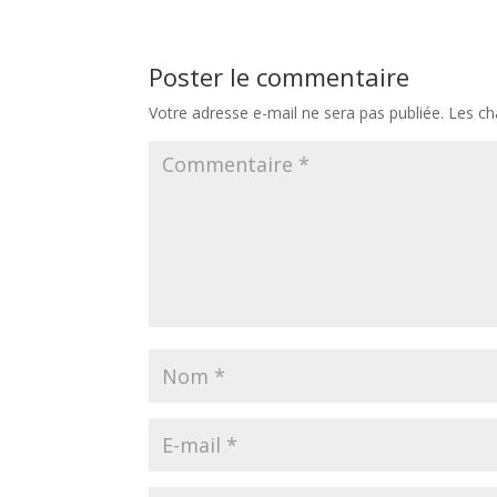
Poster le commentaire
Votre adresse e-mail ne sera pas publiée.
Les ch