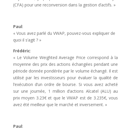
(CFA) pour une reconversion dans la gestion d’actifs. »
Paul
:
« Vous avez parlé du VWAP, pouvez-vous expliquer de
quoi il s’agit ? »
Frédéric
:
« Le Volume Weighted Average Price correspond à la
moyenne des prix des actions échangées pendant une
période donnée pondérée par le volume échangé. Il est
utilisé par les investisseurs pour évaluer la qualité de
l’exécution d’un ordre de bourse. Si vous avez acheté
sur une journée, 1 million d’actions Alcatel (ALU) au
prix moyen 3.23€ et que le VWAP est de 3.235€, vous
avez été meilleur que le marché et inversement. »
Paul
: