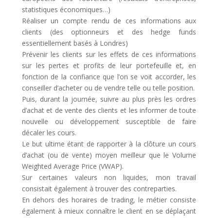
statistiques économiques…)
Réaliser un compte rendu de ces informations aux
clients (des optionneurs et des hedge funds
essentiellement basés à Londres)
Prévenir les clients sur les effets de ces informations
sur les pertes et profits de leur portefeuille et, en
fonction de la confiance que l’on se voit accorder, les
conseiller d’acheter ou de vendre telle ou telle position.
Puis, durant la journée, suivre au plus près les ordres
d’achat et de vente des clients et les informer de toute
nouvelle ou développement susceptible de faire
décaler les cours.
Le but ultime étant de rapporter à la clôture un cours
d’achat (ou de vente) moyen meilleur que le Volume
Weighted Average Price (VWAP).
Sur certaines valeurs non liquides, mon travail
consistait également à trouver des contreparties.
En dehors des horaires de trading, le métier consiste
également à mieux connaître le client en se déplaçant