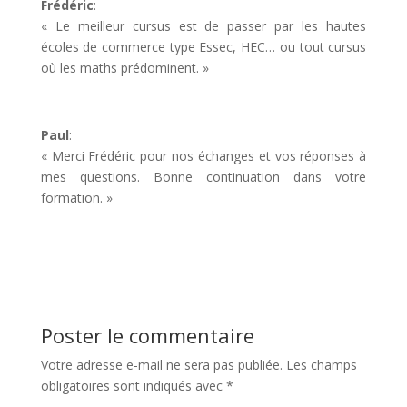
Frédéric
:
« Le meilleur cursus est de passer par les hautes
écoles de commerce type Essec, HEC… ou tout cursus
où les maths prédominent. »
Paul
:
« Merci Frédéric pour nos échanges et vos réponses à
mes questions. Bonne continuation dans votre
formation. »
Poster le commentaire
Votre adresse e-mail ne sera pas publiée.
Les champs
obligatoires sont indiqués avec
*