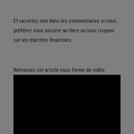
Et racontez-moi dans les commentaires si vous
préférez vous assurer au tiers ou tous risques
sur les marchés financiers.
Retrouvez cet article sous forme de vidéo: