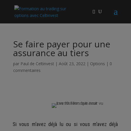
Se faire payer pour une
assurance au tiers
par
Paul de Celtinvest
|
Août 23, 2022
|
Options
|
0
commentaires
Si vous m’avez déjà lu ou si vous m’avez déjà