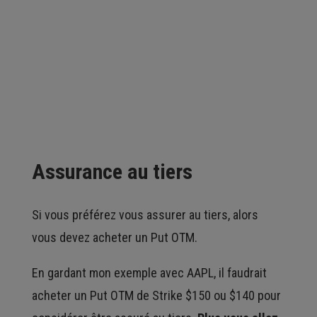
Assurance au tiers
Si vous préférez vous assurer au tiers, alors
vous devez acheter un Put OTM.
En gardant mon exemple avec AAPL, il faudrait
acheter un Put OTM de Strike $150 ou $140 pour