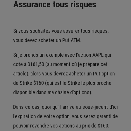
Assurance tous risques
Si vous souhaitez vous assurer tous risques,
vous devez acheter un Put ATM.
Si je prends un exemple avec l’action AAPL qui
cote à $161,50 (au moment où je prépare cet
article), alors vous devrez acheter un Put option
de Strike $160 (qui est le Strike le plus proche
disponible dans ma chaine d’options).
Dans ce cas, quoi qu’il arrive au sous-jacent d’ici
l’expiration de votre option, vous serez garanti de
pouvoir revendre vos actions au prix de $160.