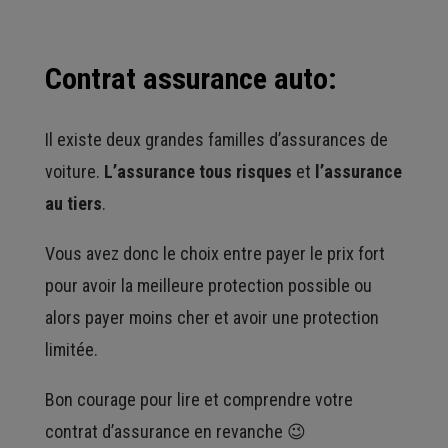
Contrat assurance auto:
Il existe deux grandes familles d’assurances de
voiture.
L’assurance tous risques
et
l’assurance
au tiers
.
Vous avez donc le choix entre payer le prix fort
pour avoir la meilleure protection possible ou
alors payer moins cher et avoir une protection
limitée.
Bon courage pour lire et comprendre votre
contrat d’assurance en revanche 😉