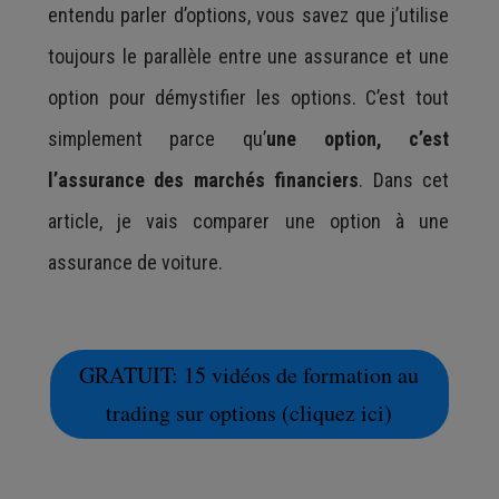
entendu parler d’options, vous savez que j’utilise
toujours le parallèle entre une assurance et une
option pour démystifier les options. C’est tout
simplement parce qu’
une option, c’est
l’assurance des marchés financiers
. Dans cet
article, je vais comparer une option à une
assurance de voiture.
GRATUIT: 15 vidéos de formation au
trading sur options (cliquez ici)