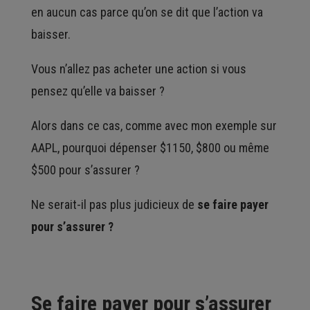
en aucun cas parce qu’on se dit que l’action va
baisser.
Vous n’allez pas acheter une action si vous
pensez qu’elle va baisser ?
Alors dans ce cas, comme avec mon exemple sur
AAPL, pourquoi dépenser $1150, $800 ou même
$500 pour s’assurer ?
Ne serait-il pas plus judicieux de
se faire payer
pour s’assurer ?
Se faire payer pour s’assurer