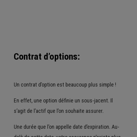
Contrat d’options:
Un contrat d’option est beaucoup plus simple !
En effet, une option définie un sous-jacent. Il
s’agit de l’actif que l’on souhaite assurer.
Une durée que l’on appelle date d’expiration. Au-