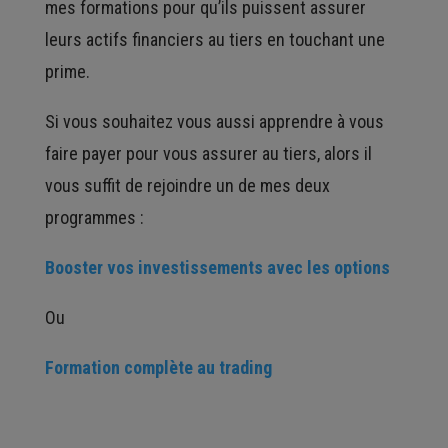
mes formations pour qu’ils puissent assurer
leurs actifs financiers au tiers en touchant une
prime.
Si vous souhaitez vous aussi apprendre à vous
faire payer pour vous assurer au tiers, alors il
vous suffit de rejoindre un de mes deux
programmes :
Booster vos investissements avec les options
Ou
Formation complète au trading