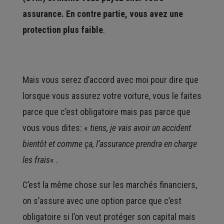
assurance. En contre partie, vous avez une
protection plus faible
.
Mais vous serez d’accord avec moi pour dire que
lorsque vous assurez votre voiture, vous le faites
parce que c’est obligatoire mais pas parce que
vous vous dites: «
tiens, je vais avoir un accident
bientôt et comme ça, l’assurance prendra en charge
les frais
« .
C’est la même chose sur les marchés financiers,
on s’assure avec une option parce que c’est
obligatoire si l’on veut protéger son capital mais