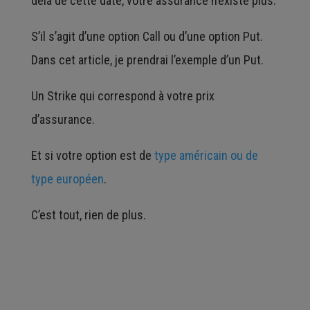
delà de cette date, votre assurance n’existe plus.
S’il s’agit d’une option Call ou d’une option Put.
Dans cet article, je prendrai l’exemple d’un Put.
Un Strike qui correspond à votre prix
d’assurance.
Et si votre option est de
type américain ou de
type européen
.
C’est tout, rien de plus.