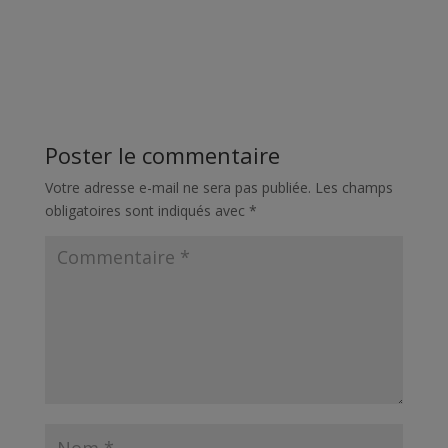
Poster le commentaire
Votre adresse e-mail ne sera pas publiée.
Les champs
obligatoires sont indiqués avec
*