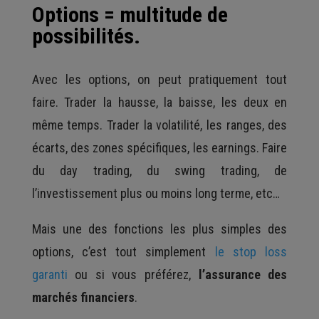
Options = multitude de
possibilités.
Avec les options, on peut pratiquement tout
faire. Trader la hausse, la baisse, les deux en
même temps. Trader la volatilité, les ranges, des
écarts, des zones spécifiques, les earnings. Faire
du day trading, du swing trading, de
l’investissement plus ou moins long terme, etc…
Mais une des fonctions les plus simples des
options, c’est tout simplement
le stop loss
garanti
ou si vous préférez,
l’assurance des
marchés financiers
.