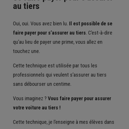
au tiers
Oui, oui. Vous avez bien lu.
Il est possible de se
faire payer pour s’assurer au tiers
. C’est-à-dire
qu’au lieu de payer une prime, vous allez en
touchez une.
Cette technique est utilisée par tous les
professionnels qui veulent s’assurer au tiers
sans débourser un centime.
Vous imaginez ?
Vous faire payer pour assurer
votre voiture au tiers !
Cette technique, je l’enseigne à mes élèves dans