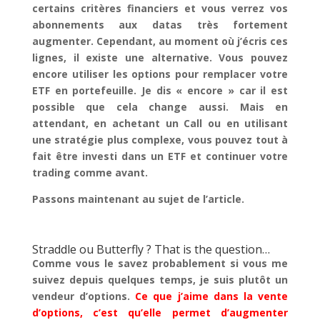
certains critères financiers et vous verrez vos
abonnements aux datas très fortement
augmenter. Cependant, au moment où j’écris ces
lignes, il existe une alternative. Vous pouvez
encore utiliser les options pour remplacer votre
ETF en portefeuille. Je dis « encore » car il est
possible que cela change aussi. Mais en
attendant, en achetant un Call ou en utilisant
une stratégie plus complexe, vous pouvez tout à
fait être investi dans un ETF et continuer votre
trading comme avant.
Passons maintenant au sujet de l’article.
Straddle ou Butterfly ? That is the question…
Comme vous le savez probablement si vous me
suivez depuis quelques temps, je suis plutôt un
vendeur d’options.
Ce que j’aime dans la vente
d’options, c’est qu’elle permet d’augmenter