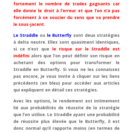
fortement le nombre de trades gagnants car
elle donne le droit à l’erreur et que l’on n’a pas
forcément à se soucier du sens que va prendre
le sous-jacent
.
Le Straddle
ou
le Butterfly
sont deux stratégies
à delta neutre. Elles sont quasiment identiques,
si ce n’est que
le risque sur le Straddle est
indéfini
alors que l’on peut définir son risque en
achetant des options pour transformer le
Straddle en Butterfly. Si vous ne les connaissez
pas encore, je vous invite à cliquer sur les liens
précédents (en bleu) pour accéder aux articles
qui expliquent en détail ces stratégies.
Avec les options, le rendement est intimement
lié aux probabilités de réussite de la stratégie
que l’on utilise. Le Straddle ayant une probabilité
de réussite plus élevée que le Butterfly, il est
donc normal qu’il rapporte moins (en termes de