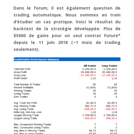
Dans le forum, il est également question de
trading automatique. Nous sommes en train
d’étudier un cas pratique. Voici le résultat du
backtest de la stratégie développée. Plus de
$5000 de gains pour un seul contrat Future*
depuis le 11 juin 2018 (~1 mois de trading
seulement).