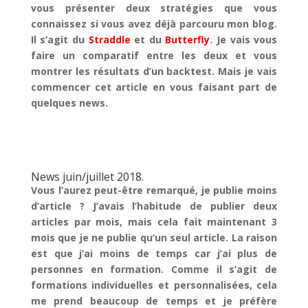
vous présenter deux stratégies que vous
connaissez si vous avez déjà parcouru mon blog.
Il s’agit du
Straddle
et du
Butterfly
. Je vais vous
faire un comparatif entre les deux et vous
montrer les résultats d’un backtest. Mais je vais
commencer cet article en vous faisant part de
quelques news.
News juin/juillet 2018.
Vous l’aurez peut-être remarqué, je publie moins
d’article ? J’avais l’habitude de publier deux
articles par mois, mais cela fait maintenant 3
mois que je ne publie qu’un seul article. La raison
est que j’ai moins de temps car j’ai plus de
personnes en formation. Comme il s’agit de
formations individuelles et personnalisées, cela
me prend beaucoup de temps et je préfère