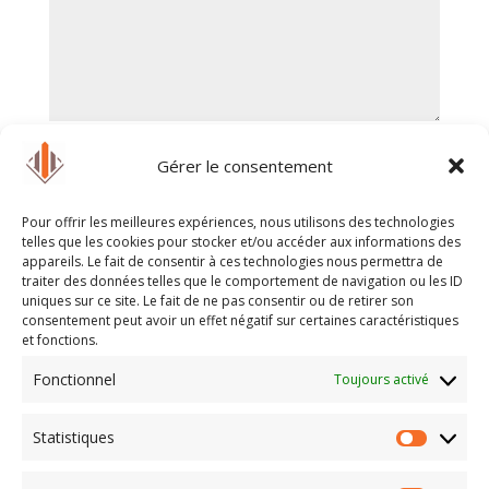
Gérer le consentement
Pour offrir les meilleures expériences, nous utilisons des technologies
telles que les cookies pour stocker et/ou accéder aux informations des
appareils. Le fait de consentir à ces technologies nous permettra de
traiter des données telles que le comportement de navigation ou les ID
uniques sur ce site. Le fait de ne pas consentir ou de retirer son
consentement peut avoir un effet négatif sur certaines caractéristiques
et fonctions.
Fonctionnel
Toujours activé
Statistiques
Statisti