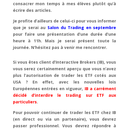
consacrer mon temps à mes élèves plutôt qu’à
écrire des articles.
Je profite d’ailleurs de celui-ci pour vous informer
que je serai au
Salon du Trading en septembre
pour faire une présentation d’une durée d’une
heure à 11h. Mais je serai présent toute la
journée. N’hésitez pas à venir me rencontrer.
Si vous êtes client d’Interactive Brokers (IB), vous
vous serez certainement aperçu que vous n’avez
plus l’autorisation de trader les ETF cotés aux
USA ? En effet, avec les nouvelles lois
Européennes entrées en vigueur,
IB a carrément
décidé d’interdire le trading sur ETF aux
particuliers
.
Pour pouvoir continuer de trader les ETF chez IB
(en direct ou via un partenaire), vous devrez
passer professionnel. Vous devrez répondre à