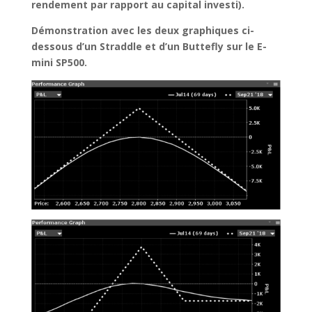
rendement par rapport au capital investi).
Démonstration avec les deux graphiques ci-
dessous d’un Straddle et d’un Buttefly sur le E-
mini SP500.