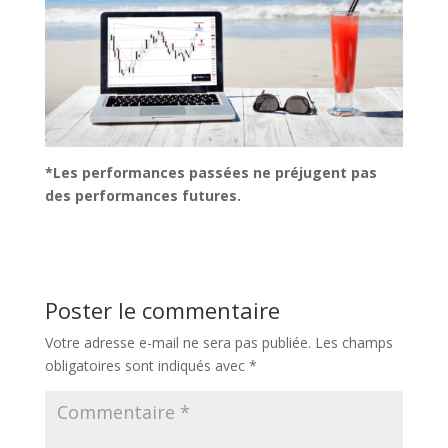
*Les performances passées ne préjugent pas
des performances futures.
Poster le commentaire
Votre adresse e-mail ne sera pas publiée.
Les champs
obligatoires sont indiqués avec
*