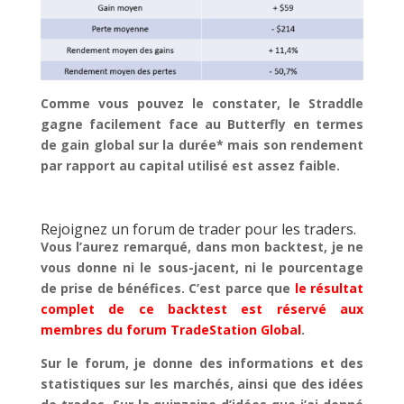
Comme vous pouvez le constater, le Straddle
gagne facilement face au Butterfly en termes
de gain global sur la durée* mais son rendement
par rapport au capital utilisé est assez faible.
Rejoignez un forum de trader pour les traders.
Vous l’aurez remarqué, dans mon backtest, je ne
vous donne ni le sous-jacent, ni le pourcentage
de prise de bénéfices. C’est parce que
le résultat
complet de ce backtest est réservé aux
membres du forum TradeStation Global
.
Sur le forum, je donne des informations et des
statistiques sur les marchés, ainsi que des idées