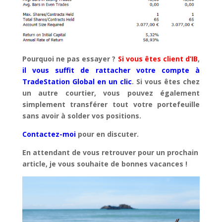
Pourquoi ne pas essayer ?
Si vous êtes client d’IB
,
il vous suffit de rattacher votre compte à
TradeStation Global en un clic
. Si vous êtes chez
un autre courtier, vous pouvez également
simplement transférer tout votre portefeuille
sans avoir à solder vos positions.
Contactez-moi
pour en discuter.
En attendant de vous retrouver pour un prochain
article, je vous souhaite de bonnes vacances !