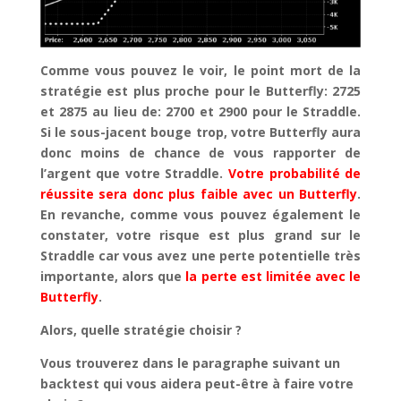
Comme vous pouvez le voir, le point mort de la
stratégie est plus proche pour le Butterfly: 2725
et 2875 au lieu de: 2700 et 2900 pour le Straddle.
Si le sous-jacent bouge trop, votre Butterfly aura
donc moins de chance de vous rapporter de
l’argent que votre Straddle.
Votre probabilité de
réussite sera donc plus faible avec un Butterfly
.
En revanche, comme vous pouvez également le
constater, votre risque est plus grand sur le
Straddle car vous avez une perte potentielle très
importante, alors que
la perte est limitée avec le
Butterfly
.
Alors, quelle stratégie choisir ?
Vous trouverez dans le paragraphe suivant un
backtest qui vous aidera peut-être à faire votre