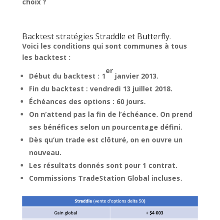
choix ?
Backtest stratégies Straddle et Butterfly.
Voici les conditions qui sont communes à tous
les backtest :
er
Début du backtest : 1
janvier 2013.
Fin du backtest : vendredi 13 juillet 2018.
Échéances des options : 60 jours.
On n’attend pas la fin de l’échéance. On prend
ses bénéfices selon un pourcentage défini.
Dès qu’un trade est clôturé, on en ouvre un
nouveau.
Les résultats donnés sont pour 1 contrat.
Commissions TradeStation Global incluses.