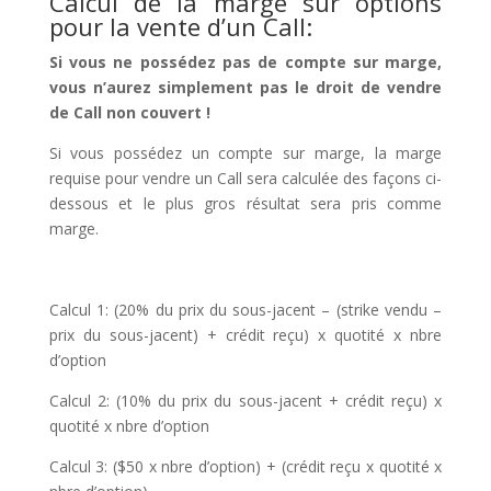
Calcul de la marge sur options
pour la vente d’un Call:
Si vous ne possédez pas de compte sur marge,
vous n’aurez simplement pas le droit de vendre
de Call non couvert !
Si vous possédez un compte sur marge, la marge
requise pour vendre un Call sera calculée des façons ci-
dessous et le plus gros résultat sera pris comme
marge.
Calcul 1: (20% du prix du sous-jacent – (strike vendu –
prix du sous-jacent) + crédit reçu) x quotité x nbre
d’option
Calcul 2: (10% du prix du sous-jacent + crédit reçu) x
quotité x nbre d’option
Calcul 3: ($50 x nbre d’option) + (crédit reçu x quotité x