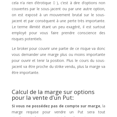
cela n’a rien d’érotique

), c’est à dire d’options non
couvertes par le sous-jacent ou par une autre option,
on est exposé à un mouvement brutal sur le sous-
jacent et par conséquent à une perte très importante.
Le terme illimité étant un peu exagéré, il est surtout
employé pour vous faire prendre conscience des
risques potentiels.
Le broker pour couvrir une partie de ce risque va donc
vous demander une marge plus ou moins importante
pour ouvrir et tenir la position. Plus le cours du sous-
jacent va être proche du strike vendu, plus la marge va
être importante.
Calcul de la marge sur options
pour la vente d’un Put:
Si vous ne possédez pas de compte sur marge
, la
marge requise pour vendre un Put sera tout