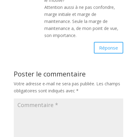
le motive?
Attention aussi à ne pas confondre,
marge initiale et marge de
maintenance. Seule la marge de
maintenance a, de mon point de vue,
son importance.
Réponse
Poster le commentaire
Votre adresse e-mail ne sera pas publiée.
Les champs
obligatoires sont indiqués avec
*