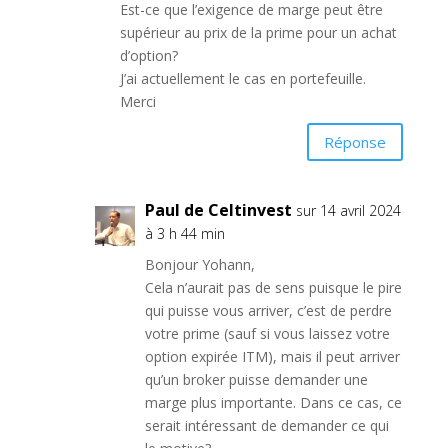
Est-ce que l’exigence de marge peut être
supérieur au prix de la prime pour un achat
d’option?
J’ai actuellement le cas en portefeuille.
Merci
Réponse
Paul de Celtinvest
sur 14 avril 2024
à 3 h 44 min
Bonjour Yohann,
Cela n’aurait pas de sens puisque le pire
qui puisse vous arriver, c’est de perdre
votre prime (sauf si vous laissez votre
option expirée ITM), mais il peut arriver
qu’un broker puisse demander une
marge plus importante. Dans ce cas, ce
serait intéressant de demander ce qui