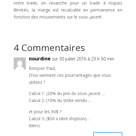
votre trade, en revanche pour un trade à risques
illimités, la marge est recalculée en permanence en
fonction des mouvements sur le sous-jacent.
4 Commentaires
nourdine
sur 30 juillet 2016 à 23 h 50 min
Bonjour Paul,
D’où viennent ces pourcentages que vous
utilisez ?
Calcul 1: (20% du prix du sous-jacent …
Calcul 2: (10% du strike vendu …
et pour les 50$ ?
Calcul 3: ($50 x nbre d’option)…
Merci.