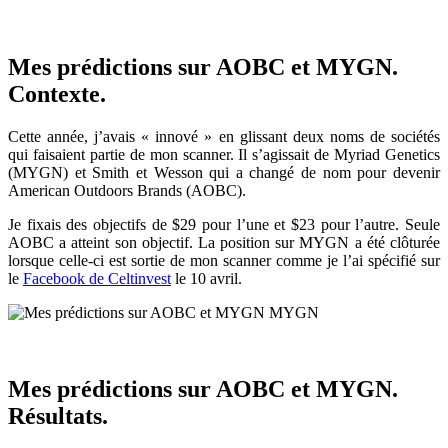
Mes prédictions sur AOBC et MYGN.
Contexte.
Cette année, j’avais « innové » en glissant deux noms de sociétés
qui faisaient partie de mon scanner. Il s’agissait de Myriad Genetics
(MYGN) et Smith et Wesson qui a changé de nom pour devenir
American Outdoors Brands (AOBC).
Je fixais des objectifs de $29 pour l’une et $23 pour l’autre. Seule
AOBC a atteint son objectif. La position sur MYGN a été clôturée
lorsque celle-ci est sortie de mon scanner comme je l’ai spécifié sur
le
Facebook de Celtinvest
le 10 avril.
Mes prédictions sur AOBC et MYGN.
Résultats.