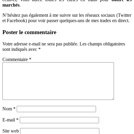
marchés
.
N’hésitez pas également à me suivre sur les réseaux sociaux (Twitter
et Facebook) pour voir passer quelques-uns de mes trades en direct.
Poster le commentaire
Votre adresse e-mail ne sera pas publiée.
Les champs obligatoires
sont indiqués avec
*
Commentaire
*
Nom
*
E-mail
*
Site web