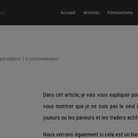
Accueil
Articles
Formations
péculation
|
0 commentaires
Dans cet article, je vais vous expliquer po
vous montrer que je ne suis pas le seul à
joueurs ou les parieurs et les traders actif
Nous verrons également si cela est un bie