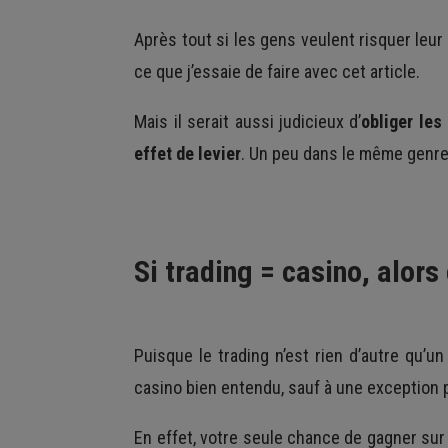
Après tout si les gens veulent risquer leur
ce que j’essaie de faire avec cet article.
Mais il serait aussi judicieux d’
obliger les
effet de levier
. Un peu dans le même genre 
Si trading = casino, alors
Puisque le trading n’est rien d’autre qu’
casino bien entendu, sauf à une exception 
En effet, votre seule chance de gagner sur