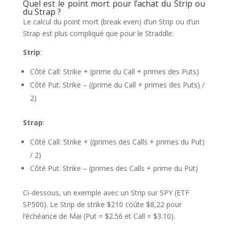
Quel est le point mort pour l’achat du Strip ou
du Strap ?
Le calcul du point mort (break even) d’un Strip ou d’un
Strap est plus compliqué que pour le Straddle:
Strip
:
Côté Call: Strike + (prime du Call + primes des Puts)
Côté Put: Strike – ((prime du Call + primes des Puts) /
2)
Strap
:
Côté Call: Strike + ((primes des Calls + primes du Put)
/ 2)
Côté Put: Strike – (primes des Calls + prime du Put)
Ci-dessous, un exemple avec un Strip sur SPY (ETF
SP500). Le Strip de strike $210 coûte $8,22 pour
l’échéance de Mai (Put = $2.56 et Call = $3.10).