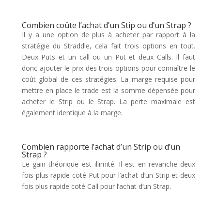
Combien coûte l’achat d’un Stip ou d’un Strap ?
Il y a une option de plus à acheter par rapport à la
stratégie du Straddle, cela fait trois options en tout.
Deux Puts et un call ou un Put et deux Calls. Il faut
donc ajouter le prix des trois options pour connaître le
coût global de ces stratégies. La marge requise pour
mettre en place le trade est la somme dépensée pour
acheter le Strip ou le Strap. La perte maximale est
également identique à la marge.
Combien rapporte l’achat d’un Strip ou d’un
Strap ?
Le gain théorique est illimité. Il est en revanche deux
fois plus rapide coté Put pour l’achat d’un Strip et deux
fois plus rapide coté Call pour l’achat d’un Strap.