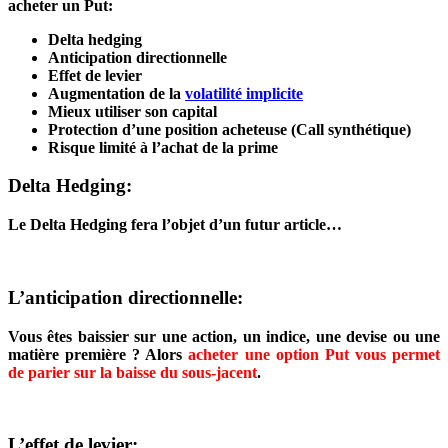
acheter un Put:
Delta hedging
Anticipation directionnelle
Effet de levier
Augmentation de la
volatilité implicite
Mieux utiliser son capital
Protection d’une position acheteuse (Call synthétique)
Risque limité à l’achat de la prime
Delta Hedging:
Le Delta Hedging fera l’objet d’un futur article…
L’anticipation directionnelle:
Vous êtes baissier sur une action, un indice, une devise ou une
matière première ? Alors
acheter une option Put vous permet
de parier sur la baisse du sous-jacent
.
L’effet de levier: