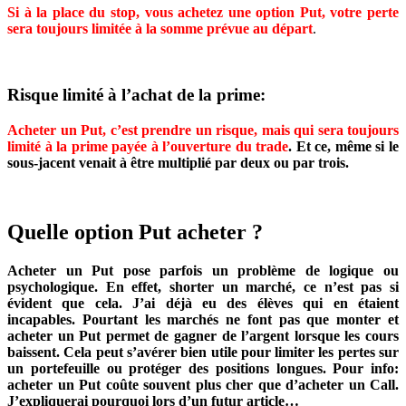
Si à la place du stop, vous achetez une option Put, votre perte
sera toujours limitée à la somme prévue au départ
.
Risque limité à l’achat de la prime:
Acheter un Put, c’est prendre un risque, mais qui sera toujours
limité à la prime payée à l’ouverture du trade
. Et ce, même si le
sous-jacent venait à être multiplié par deux ou par trois.
Quelle option Put acheter ?
Acheter un Put pose parfois un problème de logique ou
psychologique. En effet, shorter un marché, ce n’est pas si
évident que cela. J’ai déjà eu des élèves qui en étaient
incapables. Pourtant les marchés ne font pas que monter et
acheter un Put permet de gagner de l’argent lorsque les cours
baissent. Cela peut s’avérer bien utile pour limiter les pertes sur
un portefeuille ou protéger des positions longues. Pour info:
acheter un Put coûte souvent plus cher que d’acheter un Call.
J’expliquerai pourquoi lors d’un futur article…