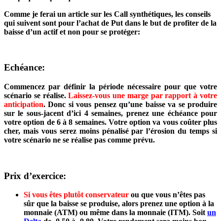
Comme je ferai un article sur les Call synthétiques, les conseils
qui suivent sont pour l’achat de Put dans le but de profiter de la
baisse d’un actif et non pour se protéger:
Echéance:
Commencez par définir la période nécessaire pour que votre
scénario se réalise.
Laissez-vous une marge par rapport à votre
anticipation
. Donc si vous pensez qu’une baisse va se produire
sur le sous-jacent d’ici 4 semaines, prenez une échéance pour
votre option de 6 à 8 semaines. Votre option va vous coûter plus
cher, mais vous serez moins pénalisé par l’érosion du temps si
votre scénario ne se réalise pas comme prévu.
Prix d’exercice:
Si vous êtes plutôt conservateur
ou que vous n’êtes pas
sûr que la baisse se produise, alors prenez une option à la
monnaie (ATM) ou même dans la monnaie (ITM). Soit
un